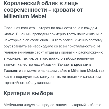
Королевский облик в лице
современности – кровати от
Millenium Mebel
Спальная комната – вторая по важности зона в каждом
жилье. В ней мы проводим примерно треть нашей жизни, а
некоторые любители снов – и того более. Именно поэтому
обустраивать ее необходимо со всей пристальностью. И
главное внимание стоит отдавать кровати и расположению
в комнате, так как от этого важного выбора напрямую
зависит качество нашей жизни.
Заказать кровати в
Ташкенте
вы можете на нашем сайте в Millenium Mebel, так
как мы порадуем вас конкурентными ценами и качеством
гарантийного обслуживания.
Критерии выбора
Мебельная индустрия предоставляет шикарный выбор: от