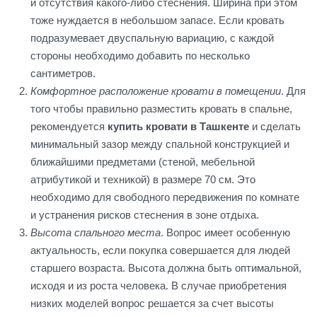
и отсутствия какого-либо стеснения. Ширина при этом
тоже нуждается в небольшом запасе. Если кровать
подразумевает двуспальную вариацию, с каждой
стороны необходимо добавить по несколько
сантиметров.
Комфортное расположение кровати в помещении
. Для
того чтобы правильно разместить кровать в спальне,
рекомендуется
купить кровати в Ташкенте
и сделать
минимальный зазор между спальной конструкцией и
ближайшими предметами (стеной, мебельной
атрибутикой и техникой) в размере 70 см. Это
необходимо для свободного передвижения по комнате
и устранения рисков стеснения в зоне отдыха.
Высота спального места
. Вопрос имеет особенную
актуальность, если покупка совершается для людей
старшего возраста. Высота должна быть оптимальной,
исходя и из роста человека. В случае приобретения
низких моделей вопрос решается за счет высоты