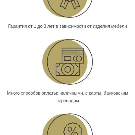
Гарантия от 1 до 3 лет в зависимости от изделия мебели
Много способов оплаты: наличными, с карты, банковским
переводом