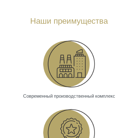
Наши преимущества
Современный производственный комплекс