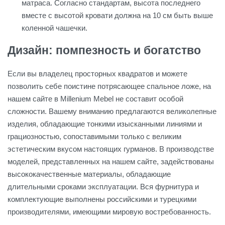
матраса. Согласно стандартам, высота последнего
вместе с высотой кровати должна на 10 см быть выше
коленной чашечки.
Дизайн: помпезность и богатство
Если вы владелец просторных квадратов и можете
позволить себе поистине потрясающее спальное ложе, на
нашем сайте в Millenium Mebel не составит особой
сложности. Вашему вниманию предлагаются великолепные
изделия, обладающие тонкими изысканными линиями и
грациозностью, сопоставимыми только с великим
эстетическим вкусом настоящих гурманов. В производстве
моделей, представленных на нашем сайте, задействованы
высококачественные материалы, обладающие
длительными сроками эксплуатации. Вся фурнитура и
комплектующие выполнены российскими и турецкими
производителями, имеющими мировую востребованность.