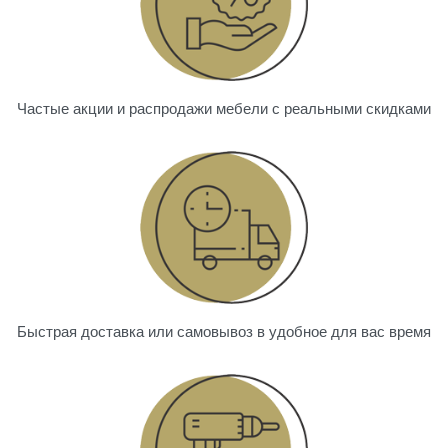
Частые акции и распродажи мебели с реальными скидками
Быстрая доставка или самовывоз в удобное для вас время