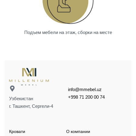
Подъем мебели на этаж, сборки на месте
info@mmebel.uz
+998 71 200 00 74
Узбекистан
г. Ташкент, Сергели-4
Кровати
О компании