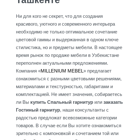
Ни для кого не секрет, что для создания
красивого, уютного и современного интерьера
необходимо не только оптимальное сочетание
цветовой гаммы и выдержанная в одном ключе
стилистика, но и предметы мебели. В настоящее
время рынок по продаже мебели в Узбекистане
переполнен актуальными предложениями.
Компания «
MILLENIUM MEBEL
» предлагает
ознакомиться с разными цветовыми решениями,
материалами и текстурностью, габаритами и
комплектацией. Не имеет значения, собираетесь
ли Вы
купить Спальный гарнитур
или
заказать
Гостиный гарнитур
, наши консультанты с
радостью предложат всевозможные категории
товаров. В случае если Вы хотите ознакомиться
зрительно с компоновкой и сочетанием той или