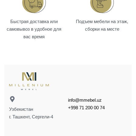
Быстрая доставка или
Подъем мебели на этаж,
самовывоз в удобное для
сборки на месте
вас время
info@mmebel.uz
+998 71 200 00 74
Узбекистан
г. Ташкент, Сергели-4