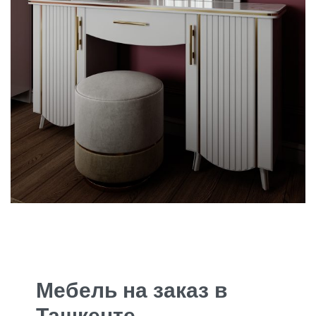
Мебель на заказ в
Ташкенте