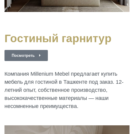
Гостиный гарнитур
Посмотреть
Компания Millenium Mebel предлагает купить
мебель для гостиной в Ташкенте под заказ. 12-
летний опыт, собственное производство,
высококачественные материалы — наши
несомненные преимущества.