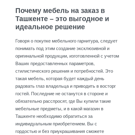
Почему мебель на заказ в
Ташкенте – это выгодное и
идеальное решение
Говоря о покупке мебельного гарнитура, следует
понимать под этим создание эксклюзивной и
оригинальной продукции, изготовленной с учетом
Ваших предоставленных параметров,
стилистического решения и потребностей. Это
такая мебель, которая будет каждый день
радовать глаз владельца и приводить в восторг
гостей. Последние не останутся в стороне и
обязательно расспросят, где Вы купили такие
мебельные предметы, и в какой магазин в
Ташкенте необходимо обратиться за
индивидуальным приобретением. Вы с
гордостью и без приукрашивания сможете