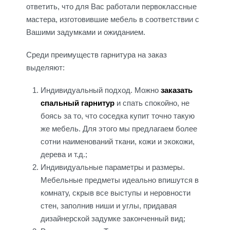
ответить, что для Вас работали первоклассные
мастера, изготовившие мебель в соответствии с
Вашими задумками и ожиданием.
Среди преимуществ гарнитура на заказ
выделяют:
Индивидуальный подход. Можно
заказать
спальный гарнитур
и спать спокойно, не
боясь за то, что соседка купит точно такую
же мебель. Для этого мы предлагаем более
сотни наименований ткани, кожи и экокожи,
дерева и т.д.;
Индивидуальные параметры и размеры.
Мебельные предметы идеально впишутся в
комнату, скрыв все выступы и неровности
стен, заполнив ниши и углы, придавая
дизайнерской задумке законченный вид;