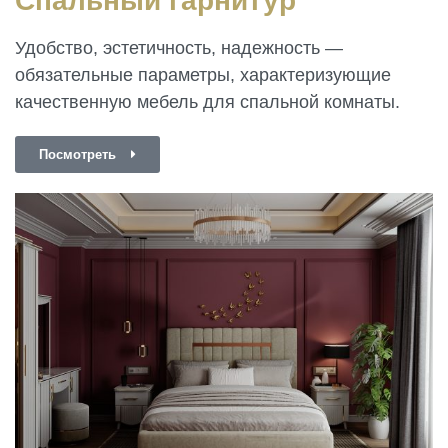
Спальный гарнитур
Удобство, эстетичность, надежность —
обязательные параметры, характеризующие
качественную мебель для спальной комнаты.
Посмотреть