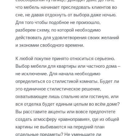
что мебель начинает преследовать клиентов во
сне, не давая отдохнуть от выбора даже ночью.
Для того чтобы подобное не произошло,
разберем схему, по которой необходимо
действовать для удовлетворения своих желаний
и экономии свободного времени.
К любой покупке принято относиться серьезно.
Выбор мебели для квартиры или частного дома –
не исключение. Для начала необходимо
определиться со стилистикой комнаты. Будет ли
это единичное стилистическое решение,
охватывающее лишь спальню или гостиную, или
вся отделка будет единым целым во всём доме?
Вы расставите акценты или вовсе предпочтете
создать атмосферу «равноправия», где из общей
картины не выбиваются на передний план
отдельные предметы? Не уменьшите ли