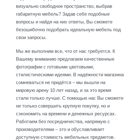
визуально свободное пространство, выбрав
габаритную мебель? Задав себе подобные
вопросы и найдя на них ответы, Вы сможете
безошибочно подобрать идеальную мебель под
свои запросы.
Мы же выполним все, что от нас требуется. К
Вашему вниманию предлагаем качественные
фотографии с готовыми цветовыми,
стилистическими идеями. В надёжности магазина
сомневаться не придётся – мы вышли на
мировую арену 10 лет назад, и за это время
стали только лучше. С помощью нас Вы сможете
не только совершить крупную покупку, но и
сэкономить на времени и денежных ресурсах.
Работаем без посредничества, напрямую с
производителями – это и обуславливает
доступную стоимость мебельных предметов.