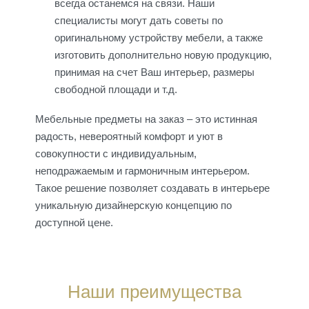
всегда останемся на связи. Наши
специалисты могут дать советы по
оригинальному устройству мебели, а также
изготовить дополнительно новую продукцию,
принимая на счет Ваш интерьер, размеры
свободной площади и т.д.
Мебельные предметы на заказ – это истинная
радость, невероятный комфорт и уют в
совокупности с индивидуальным,
неподражаемым и гармоничным интерьером.
Такое решение позволяет создавать в интерьере
уникальную дизайнерскую концепцию по
доступной цене.
Наши преимущества