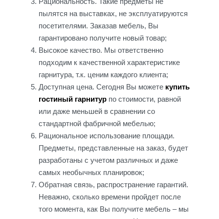
Рациональность. Такие предметы не
пылятся на выставках, не эксплуатируются
посетителями. Заказав мебель, Вы
гарантировано получите новый товар;
Высокое качество. Мы ответственно
подходим к качественной характеристике
гарнитура, т.к. ценим каждого клиента;
Доступная цена. Сегодня Вы можете
купить
гостиный гарнитур
по стоимости, равной
или даже меньшей в сравнении со
стандартной фабричной мебелью;
Рациональное использование площади.
Предметы, представленные на заказ, будет
разработаны с учетом различных и даже
самых необычных планировок;
Обратная связь, распространение гарантий.
Неважно, сколько времени пройдет после
того момента, как Вы получите мебель – мы